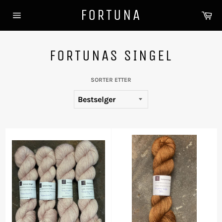
Gå
FORTUNA
Ha
videre
Sidenavigasjon
til
innholdet
FORTUNAS SINGEL
SORTER ETTER