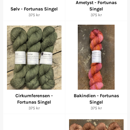
Ametyst - Fortunas
Sølv - Fortunas Singel
Singel
Vanlig
Vanlig
375 kr
375 kr
pris
pris
Cirkumferensen -
Bakindien - Fortunas
Fortunas Singel
Singel
Vanlig
Vanlig
375 kr
375 kr
pris
pris